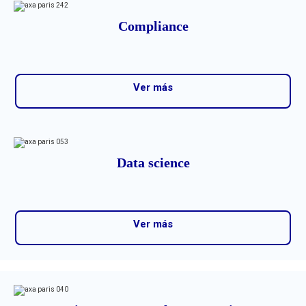
Compliance
Ver más
Data science
Ver más