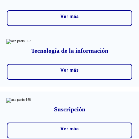
Ver más
Tecnología de la información
Ver más
Suscripción
Ver más