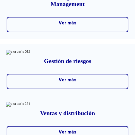
Management
Ver más
Gestión de riesgos
Ver más
Ventas y distribución
Ver más