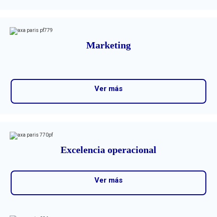
Marketing
Ver más
Excelencia operacional
Ver más