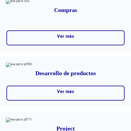
Compras
Ver más
Desarrollo de productos
Ver más
Project