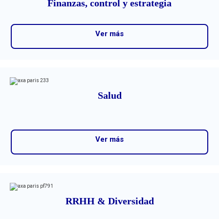
Finanzas, control y estrategia
Ver más
Salud
Ver más
RRHH & Diversidad