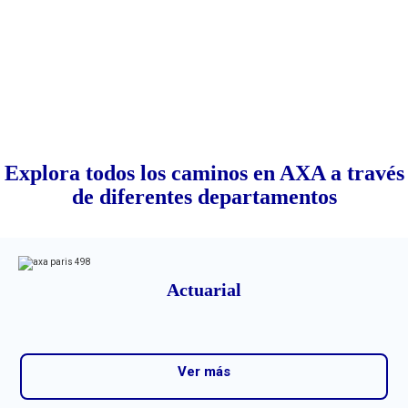
Explora todos los caminos en AXA a trav
é
s
de diferentes departamentos
Actuarial
Ver más