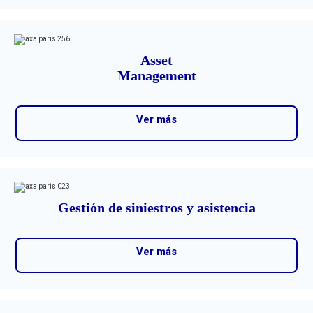
Asset
Management
Ver más
Gestión de siniestros y asistencia
Ver más