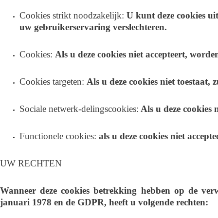
Cookies strikt noodzakelijk:
U kunt deze cookies ui
uw gebruikerservaring verslechteren.
Cookies:
Als u deze cookies niet accepteert, word
Cookies targeten:
Als u deze cookies niet toestaat, 
Sociale netwerk-delingscookies:
Als u deze cookies n
Functionele cookies:
als u deze cookies niet accept
UW RECHTEN
Wanneer deze cookies betrekking hebben op de verw
januari 1978 en de GDPR, heeft u volgende rechten: