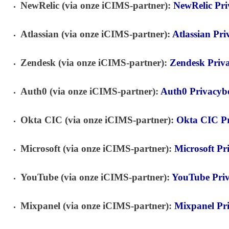
NewRelic (via onze iCIMS-partner):
NewRelic Pri
Atlassian (via onze iCIMS-partner):
Atlassian Pri
Zendesk (via onze iCIMS-partner):
Zendesk Priva
Auth0 (via onze iCIMS-partner):
Auth0 Privacybe
Okta CIC (via onze iCIMS-partner):
Okta CIC Pr
Microsoft (via onze iCIMS-partner):
Microsoft Pr
YouTube (via onze iCIMS-partner):
YouTube Priv
Mixpanel (via onze iCIMS-partner):
Mixpanel Pri