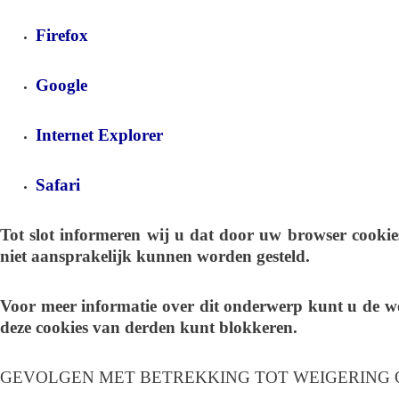
Firefox
Google
Internet Explorer
Safari
Tot slot informeren wij u dat door uw browser cookies 
niet aansprakelijk kunnen worden gesteld.
Voor meer informatie over dit onderwerp kunt u de w
deze cookies van derden kunt blokkeren.
GEVOLGEN MET BETREKKING TOT WEIGERING O