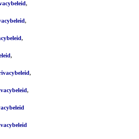
vacybeleid
,
vacybeleid
,
cybeleid
,
leid
,
ivacybeleid
,
ivacybeleid
,
acybeleid
vacybeleid