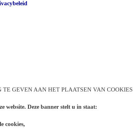
ivacybeleid
 TE GEVEN AAN HET PLAATSEN VAN COOKIES
e website. Deze banner stelt u in staat:
e cookies,