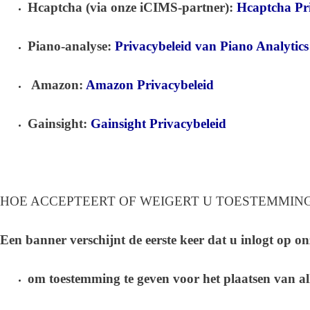
Hcaptcha (via onze iCIMS-partner):
Hcaptcha Pr
Piano-analyse:
Privacybeleid van Piano Analytics
Amazon:
Amazon Privacybeleid
Gainsight:
Gainsight Privacybeleid
HOE ACCEPTEERT OF WEIGERT U TOESTEMMING
Een banner verschijnt de eerste keer dat u inlogt op onz
om toestemming te geven voor het plaatsen van all