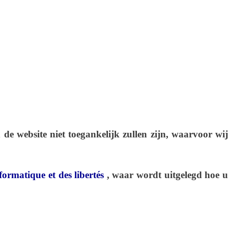
de website niet toegankelijk zullen zijn, waarvoor wij
ormatique et des libertés
, waar wordt uitgelegd hoe 