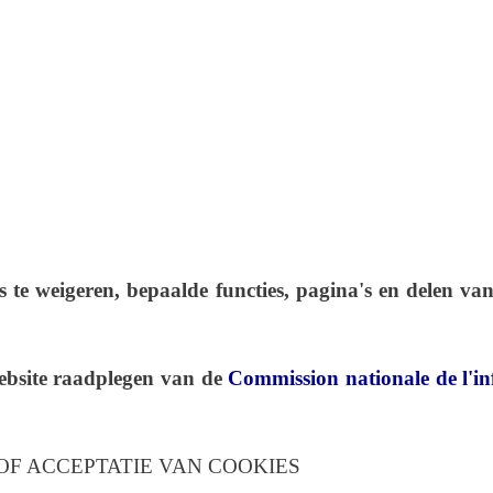
te weigeren, bepaalde functies, pagina's en delen van 
ebsite raadplegen van de
Commission nationale de l'inf
F ACCEPTATIE VAN COOKIES