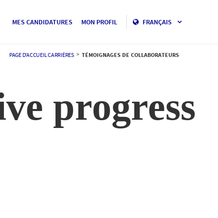
MES CANDIDATURES
MON PROFIL
FRANÇAIS
>
PAGE D'ACCUEIL CARRIÈRES
TÉMOIGNAGES DE COLLABORATEURS
ive progress